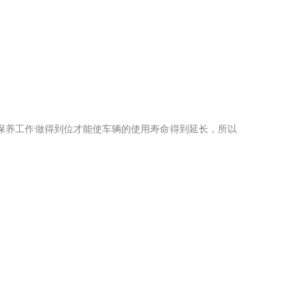
保养工作做得到位才能使车辆的使用寿命得到延长，所以