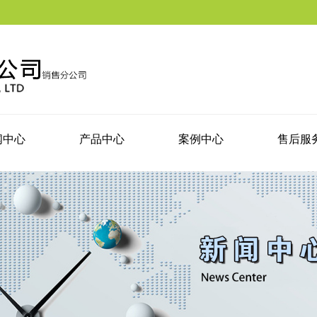
闻中心
产品中心
案例中心
售后服