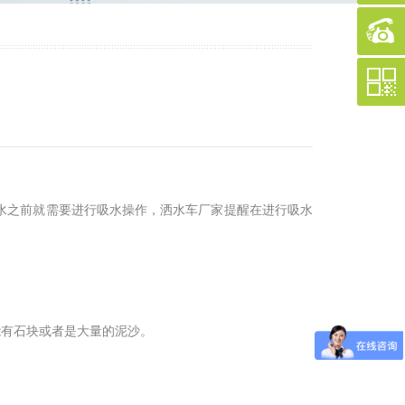
水之前就需要进行吸水操作，洒水车厂家提醒在进行吸水
能有石块或者是大量的泥沙。