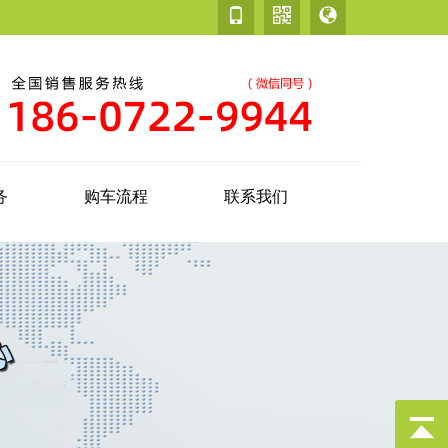
务
购车流程
联系我们