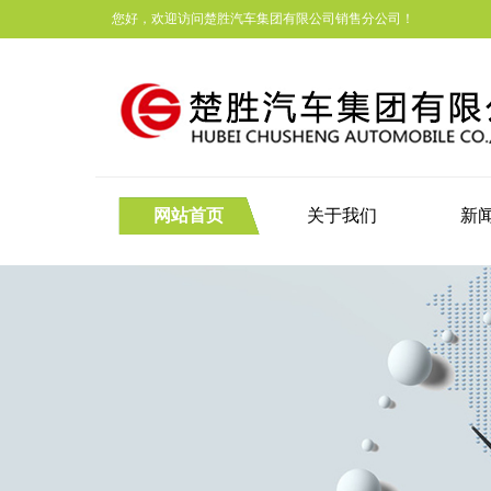
您好，欢迎访问楚胜汽车集团有限公司销售分公司！
网站首页
关于我们
新